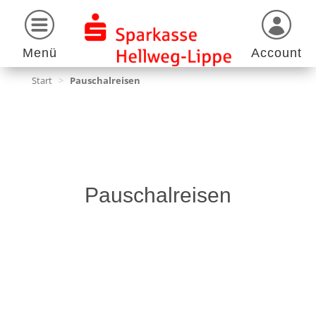
Menü
Account
Start
>
Pauschalreisen
Pauschalreisen