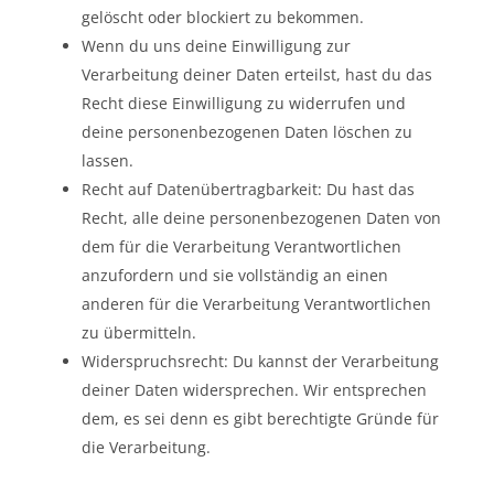
gelöscht oder blockiert zu bekommen.
Wenn du uns deine Einwilligung zur
Verarbeitung deiner Daten erteilst, hast du das
Recht diese Einwilligung zu widerrufen und
deine personenbezogenen Daten löschen zu
lassen.
Recht auf Datenübertragbarkeit: Du hast das
Recht, alle deine personenbezogenen Daten von
dem für die Verarbeitung Verantwortlichen
anzufordern und sie vollständig an einen
anderen für die Verarbeitung Verantwortlichen
zu übermitteln.
Widerspruchsrecht: Du kannst der Verarbeitung
deiner Daten widersprechen. Wir entsprechen
dem, es sei denn es gibt berechtigte Gründe für
die Verarbeitung.