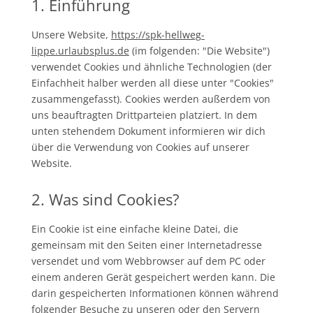
1. Einführung
Unsere Website,
https://spk-hellweg-
lippe.urlaubsplus.de
(im folgenden: "Die Website")
verwendet Cookies und ähnliche Technologien (der
Einfachheit halber werden all diese unter "Cookies"
zusammengefasst). Cookies werden außerdem von
uns beauftragten Drittparteien platziert. In dem
unten stehendem Dokument informieren wir dich
über die Verwendung von Cookies auf unserer
Website.
2. Was sind Cookies?
Ein Cookie ist eine einfache kleine Datei, die
gemeinsam mit den Seiten einer Internetadresse
versendet und vom Webbrowser auf dem PC oder
einem anderen Gerät gespeichert werden kann. Die
darin gespeicherten Informationen können während
folgender Besuche zu unseren oder den Servern