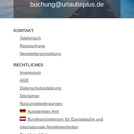
buchung@urlaubsplus.de
KONTAKT
Telefonisch
Reiseanfrage
Newsletteranmeldung
RECHTLICHES
Impressum
AGB
Datenschutzerklärung
Disclaimer
Nutzungsbedingungen
Auswärtiges Amt
Bundesministerium für Europäische und
internationale Angelegenheiten