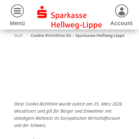
Menü
Account
Start
>
Cookie Richtlinie EU – Sparkasse Hellweg-Lippe
Diese Cookie-Richtlinie wurde zuletzt am 25. März 2026
aktualisiert und gilt für Bürger und Einwohner mit
ständigem Wohnsitz im Europäischen Wirtschaftsraum
und der Schweiz.