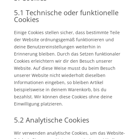
5.1 Technische oder funktionelle
Cookies
Einige Cookies stellen sicher, dass bestimmte Teile
der Website ordnungsgemäß funktionieren und
deine Benutzereinstellungen weiterhin in
Erinnerung bleiben. Durch das Setzen funktionaler
Cookies erleichtern wir dir den Besuch unserer
Website. Auf diese Weise musst du beim Besuch
unserer Website nicht wiederholt dieselben
Informationen eingeben, so bleiben Artikel
beispielsweise in deinem Warenkorb, bis du
bezahlst. Wir können diese Cookies ohne deine
Einwilligung platzieren.
5.2 Analytische Cookies
Wir verwenden analytische Cookies, um das Website-