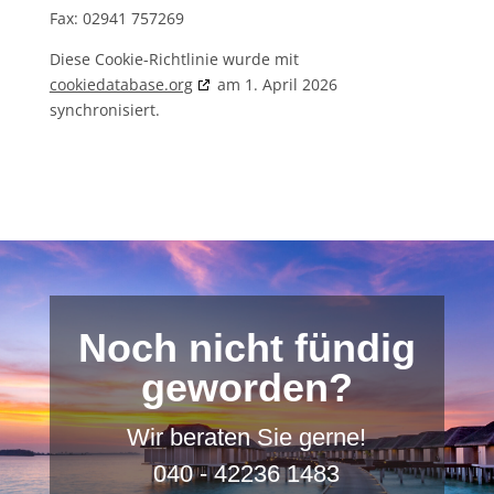
Fax: 02941 757269
Diese Cookie-Richtlinie wurde mit
cookiedatabase.org
am 1. April 2026
synchronisiert.
Noch nicht fündig
geworden?
Wir beraten Sie gerne!
040 - 42236 1483