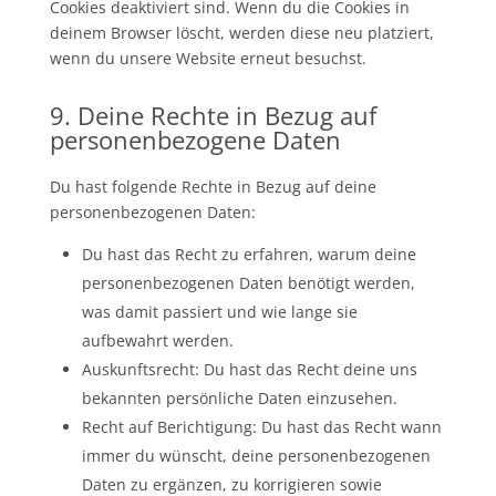
Cookies deaktiviert sind. Wenn du die Cookies in
deinem Browser löscht, werden diese neu platziert,
wenn du unsere Website erneut besuchst.
9. Deine Rechte in Bezug auf
personenbezogene Daten
Du hast folgende Rechte in Bezug auf deine
personenbezogenen Daten:
Du hast das Recht zu erfahren, warum deine
personenbezogenen Daten benötigt werden,
was damit passiert und wie lange sie
aufbewahrt werden.
Auskunftsrecht: Du hast das Recht deine uns
bekannten persönliche Daten einzusehen.
Recht auf Berichtigung: Du hast das Recht wann
immer du wünscht, deine personenbezogenen
Daten zu ergänzen, zu korrigieren sowie