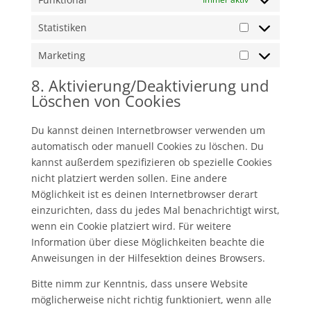
Statistiken
Statistiken
Marketing
Marketing
8. Aktivierung/Deaktivierung und
Löschen von Cookies
Du kannst deinen Internetbrowser verwenden um
automatisch oder manuell Cookies zu löschen. Du
kannst außerdem spezifizieren ob spezielle Cookies
nicht platziert werden sollen. Eine andere
Möglichkeit ist es deinen Internetbrowser derart
einzurichten, dass du jedes Mal benachrichtigt wirst,
wenn ein Cookie platziert wird. Für weitere
Information über diese Möglichkeiten beachte die
Anweisungen in der Hilfesektion deines Browsers.
Bitte nimm zur Kenntnis, dass unsere Website
möglicherweise nicht richtig funktioniert, wenn alle