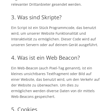
relevanter Drittanbieter gesendet werden.
3. Was sind Skripte?
Ein Script ist ein Stück Programmcode, das benutzt
wird, um unserer Website Funktionalität und
Interaktivität zu ermöglichen. Dieser Code wird auf
unseren Servern oder auf deinem Gerät ausgeführt.
4. Was ist ein Web Beacon?
Ein Web-Beacon (auch Pixel-Tag genannt), ist ein
kleines unsichtbares Textfragment oder Bild auf
einer Website, das benutzt wird, um den Verkehr auf
der Website zu überwachen. Um dies zu
ermöglichen werden diverse Daten von dir mittels
Web-Beacons gespeichert.
5. Cookies